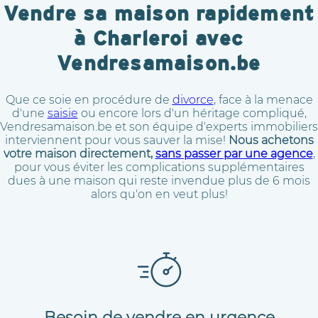
Vendre sa maison rapidement
à Charleroi avec
Vendresamaison.be
Que ce soie en procédure de
divorce
, face à la menace
d'une
saisie
ou encore lors d'un héritage compliqué,
Vendresamaison.be et son équipe d'experts immobiliers
interviennent pour vous sauver la mise!
Nous achetons
votre maison directement,
sans passer par une agence
,
pour vous éviter les complications supplémentaires
dues à une maison qui reste invendue plus de 6 mois
alors qu'on en veut plus!
Besoin de vendre en urgence