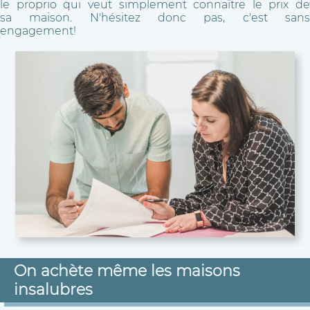
le proprio qui veut simplement connaître le prix de
sa maison. N'hésitez donc pas, c'est sans
engagement!
On achète même les maisons
insalubres