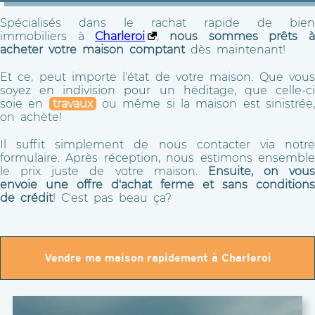
Spécialisés dans le rachat rapide de bien
immobiliers à
Charleroi
,
nous sommes prêts 
acheter votre maison comptant
dès maintenant!
Et ce, peut importe l'état de votre maison. Que vous
soyez en indivision pour un héditage, que celle-ci
soie en
travaux
ou même si la maison est sinistrée
on achète!
Il suffit simplement de nous contacter via notre
formulaire. Après réception, nous estimons ensemble
le prix juste de votre maison.
Ensuite, on vous
envoie une offre d'achat ferme et sans conditions
de crédit
! C'est pas beau ça?
Vendre ma maison rapidement à Charleroi