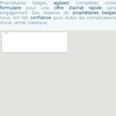
Propriétaires belges,
agissez
! Complétez notre
formulaire
pour une
offre d'achat rapide
sans
engagement. Des dizaines de
propriétaires belge
nous ont fait
confiance
pour éviter les complication
d'une vente classique.