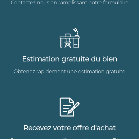
Contactez nous en ramplissant notre formulaire
Estimation gratuite du bien
Obtenez rapidement une estimation gratuite
Recevez votre offre d'achat