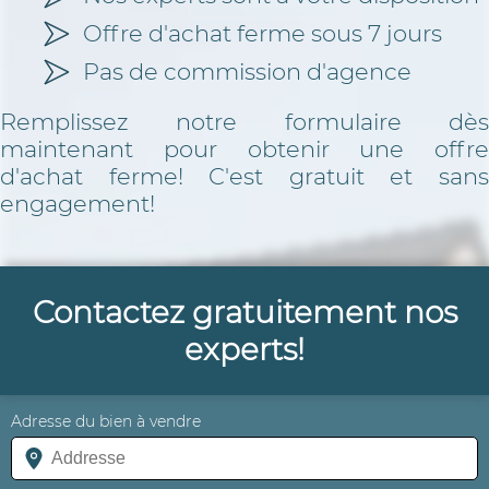
Offre d'achat ferme sous 7 jours
Pas de commission d'agence
Remplissez notre formulaire dès
maintenant pour obtenir une offre
d'achat ferme! C'est gratuit et sans
engagement!
Contactez gratuitement nos
experts!
Adresse du bien à vendre