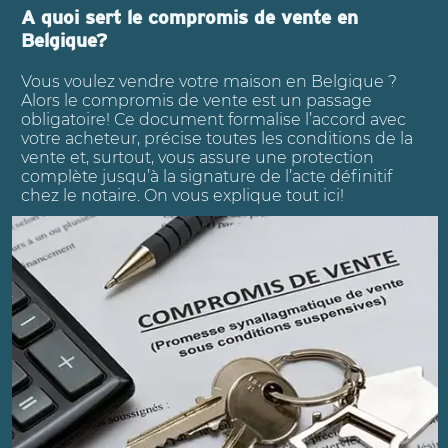
A quoi sert le compromis de vente en
Belgique?
Vous voulez vendre votre maison en Belgique ?
Alors le compromis de vente est un passage
obligatoire! Ce document formalise l’accord avec
votre acheteur, précise toutes les conditions de la
vente et, surtout, vous assure une protection
complète jusqu’à la signature de l’acte définitif
chez le notaire. On vous explique tout ici!