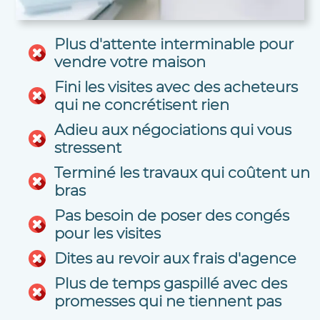
Plus d'attente interminable pour
vendre votre maison
Fini les visites avec des acheteurs
qui ne concrétisent rien
Adieu aux négociations qui vous
stressent
Terminé les travaux qui coûtent un
bras
Pas besoin de poser des congés
pour les visites
Dites au revoir aux frais d'agence
Plus de temps gaspillé avec des
promesses qui ne tiennent pas