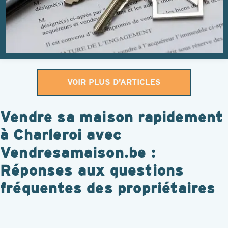
VOIR PLUS D'ARTICLES
Vendre sa maison rapidement
à Charleroi avec
Vendresamaison.be :
Réponses aux questions
fréquentes des propriétaires