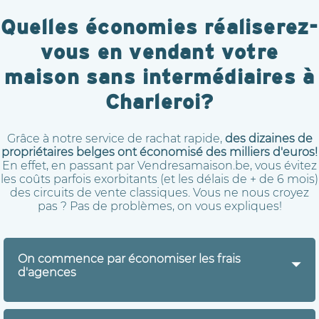
Quelles économies réaliserez-
vous en vendant votre
maison sans intermédiaires à
Charleroi?
Grâce à notre service de rachat rapide,
des dizaines de
propriétaires belges ont économisé des milliers d'euros!
En effet, en passant par Vendresamaison.be, vous évitez
les coûts parfois exorbitants (et les délais de + de 6 mois)
des circuits de vente classiques. Vous ne nous croyez
pas ? Pas de problèmes, on vous expliques!
On commence par économiser les frais
d'agences
Vendresamaison.be achète directement votre