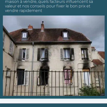
maison à vendre, quels facteurs influencent sa
valeur et nos conseils pour fixer le bon prix et
vendre rapidement