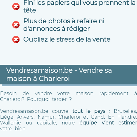
Fini les papiers qui vous prennent la
tête
Plus de photos à refaire ni
d'annonces à rédiger
Oubliez le stress de la vente
Vendresamaison.be - Vendre sa
maison à Charleroi
Besoin de vendre votre maison rapidement à
Charleroi? Pourquoi tarder ?
Vendresamaison.be couvre
tout le pays
: Bruxelles
Liège, Anvers, Namur, Charleroi et Gand. En Flandre,
Wallonie ou capitale, notre
équipe vient estimer
votre bien.