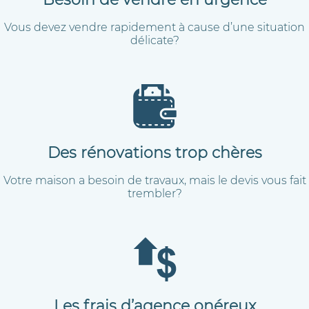
Vous devez vendre rapidement à cause d’une situation
délicate?
Des rénovations trop chères
Votre maison a besoin de travaux, mais le devis vous fait
trembler?
Les frais d’agence onéreux