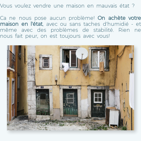
Vous voulez vendre une maison en mauvais état ?
Ca ne nous pose aucun problème!
On achète votre
maison en l'état
, avec ou sans taches d'humidié - e
même avec des problèmes de stabilité. Rien ne
nous fait peur, on est toujours avec vous!