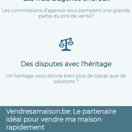
Les commissions d’agence vous pompent une grande
partie du prix de vente?
Des disputes avec l'héritage
Un héritage vous donne bien plus de tracas que de
solutions ?
Vendresamaison.be: Le partenaire
idéal pour vendre ma maison
rapidement