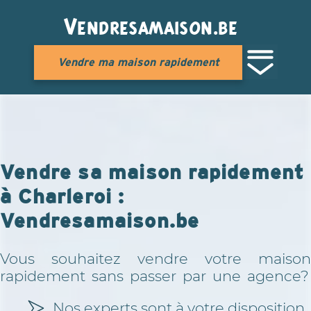
Vendresamaison.be
Vendre ma maison rapidement
Vendre sa maison rapidement
à Charleroi :
Vendresamaison.be
Vous souhaitez vendre votre maison
rapidement sans passer par une agence?
Nos experts sont à votre disposition