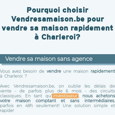
Pourquoi choisir
Vendresamaison.be pour
vendre sa maison rapidement
à Charleroi?
Vendre sa maison sans agence
Vous avez besoin de
vendre
une maison
rapidemen
à Charleroi ?
Avec Vendresamaison.be, on oublie les délais de
vente - de parfois plus de 6 mois - des circuits
classiques. En tant qu'
investisseur
,
nous acheton
votre maison comptant et sans intermédiaires
,
parfois en 48h seulement! Une solution simple et
rapide!