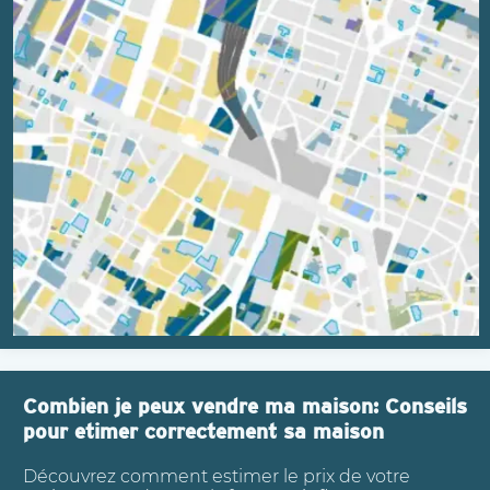
Combien je peux vendre ma maison: Conseils
pour etimer correctement sa maison
Découvrez comment estimer le prix de votre