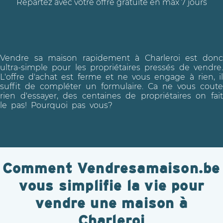
Repartez avec votre offre gratuite en max 7 jours
Vendre sa maison rapidement à Charleroi est donc
ultra-simple pour les propriétaires pressés de vendre.
L'offre d'achat est ferme et ne vous engage à rien, il
suffit de compléter un formulaire. Ca ne vous coute
rien d'essayer, des centaines de propriétaires on fait
le pas! Pourquoi pas vous?
Comment Vendresamaison.be
vous simplifie la vie pour
vendre une maison à
Charleroi