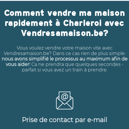
Comment vendre ma maison
rapidement à Charleroi avec
Vendresamaison.be?
Vous voulez vendre votre maison vite avec
Vendresamaison.be? Dans ce cas rien de plus simple:
nous avons simplifié le processus au maximum afin de
vous aider
! Ca ne prendra que quelques secondes -
parfait si vous avez un train à prendre.
Prise de contact par e-mail