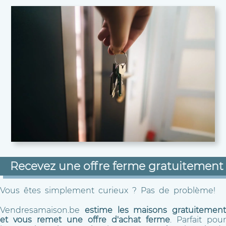
Recevez une offre ferme gratuitement
Vous êtes simplement curieux ? Pas de problème!
Vendresamaison.be
estime les maisons gratuitement
et vous remet une offre d'achat ferme
. Parfait pour