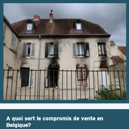
A quoi sert le compromis de vente en
Belgique?