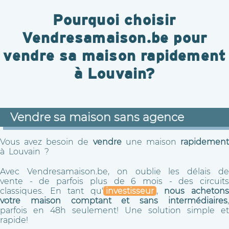
Pourquoi choisir
Vendresamaison.be pour
vendre sa maison rapidement
à Louvain?
Vendre sa maison sans agence
Vous avez besoin de
vendre
une maison
rapidemen
à Louvain ?
Avec Vendresamaison.be, on oublie les délais de
vente - de parfois plus de 6 mois - des circuits
classiques. En tant qu'
investisseur
,
nous acheton
votre maison comptant et sans intermédiaires
,
parfois en 48h seulement! Une solution simple et
rapide!