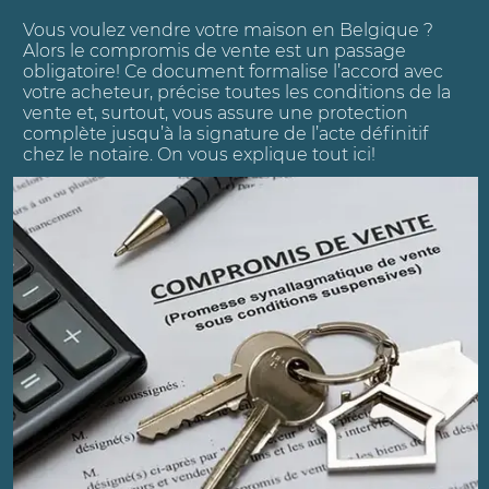
Vous voulez vendre votre maison en Belgique ?
Alors le compromis de vente est un passage
obligatoire! Ce document formalise l’accord avec
votre acheteur, précise toutes les conditions de la
vente et, surtout, vous assure une protection
complète jusqu’à la signature de l’acte définitif
chez le notaire. On vous explique tout ici!