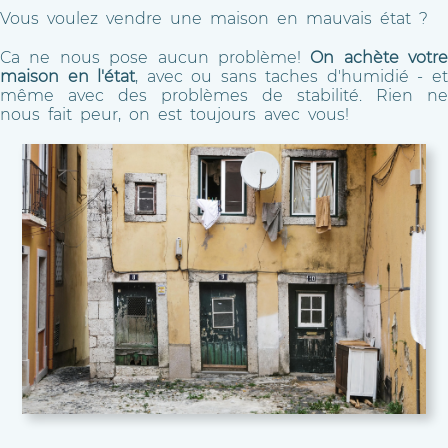
Vous voulez vendre une maison en mauvais état ?
Ca ne nous pose aucun problème!
On achète votre
maison en l'état
, avec ou sans taches d'humidié - e
même avec des problèmes de stabilité. Rien ne
nous fait peur, on est toujours avec vous!