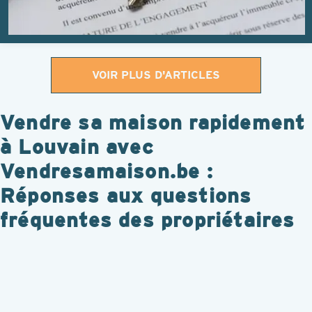
VOIR PLUS D'ARTICLES
Vendre sa maison rapidement
à Louvain avec
Vendresamaison.be :
Réponses aux questions
fréquentes des propriétaires