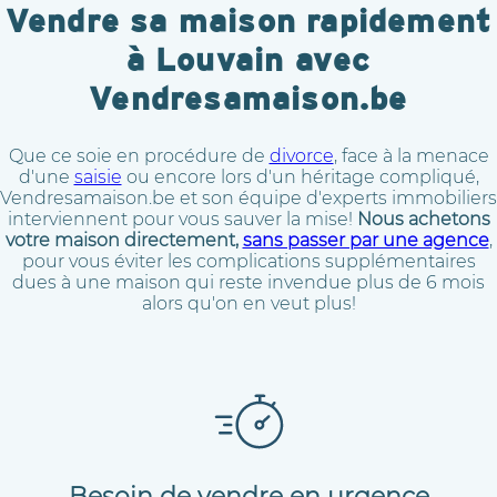
Vendre sa maison rapidement
à Louvain avec
Vendresamaison.be
Que ce soie en procédure de
divorce
, face à la menace
d'une
saisie
ou encore lors d'un héritage compliqué,
Vendresamaison.be et son équipe d'experts immobiliers
interviennent pour vous sauver la mise!
Nous achetons
votre maison directement,
sans passer par une agence
,
pour vous éviter les complications supplémentaires
dues à une maison qui reste invendue plus de 6 mois
alors qu'on en veut plus!
Besoin de vendre en urgence