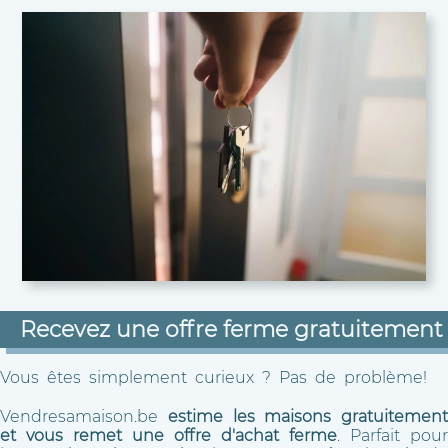
Recevez une offre ferme gratuitement
Vous êtes simplement curieux ? Pas de problème!
Vendresamaison.be
estime les maisons gratuitement
et vous remet une offre d'achat ferme
. Parfait pour