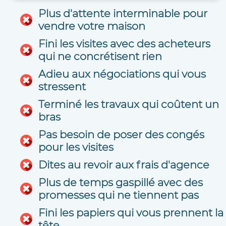
Plus d'attente interminable pour
vendre votre maison
Fini les visites avec des acheteurs
qui ne concrétisent rien
Adieu aux négociations qui vous
stressent
Terminé les travaux qui coûtent un
bras
Pas besoin de poser des congés
pour les visites
Dites au revoir aux frais d'agence
Plus de temps gaspillé avec des
promesses qui ne tiennent pas
Fini les papiers qui vous prennent la
tête