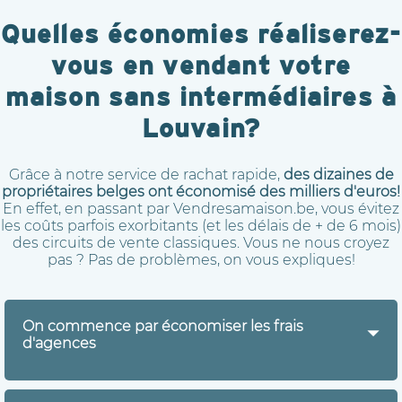
Quelles économies réaliserez-
vous en vendant votre
maison sans intermédiaires à
Louvain?
Grâce à notre service de rachat rapide,
des dizaines de
propriétaires belges ont économisé des milliers d'euros!
En effet, en passant par Vendresamaison.be, vous évitez
les coûts parfois exorbitants (et les délais de + de 6 mois)
des circuits de vente classiques. Vous ne nous croyez
pas ? Pas de problèmes, on vous expliques!
On commence par économiser les frais
d'agences
Vendresamaison.be achète directement votre