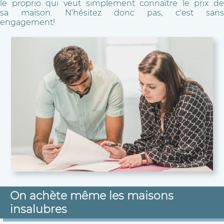
le proprio qui veut simplement connaître le prix de
sa maison. N'hésitez donc pas, c'est sans
engagement!
On achète même les maisons
insalubres