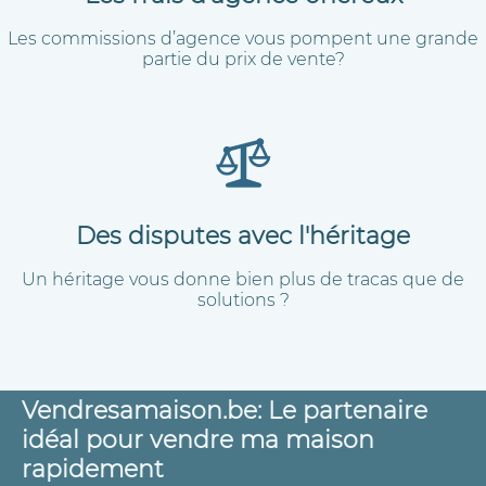
Les commissions d’agence vous pompent une grande
partie du prix de vente?
Des disputes avec l'héritage
Un héritage vous donne bien plus de tracas que de
solutions ?
Vendresamaison.be: Le partenaire
idéal pour vendre ma maison
rapidement