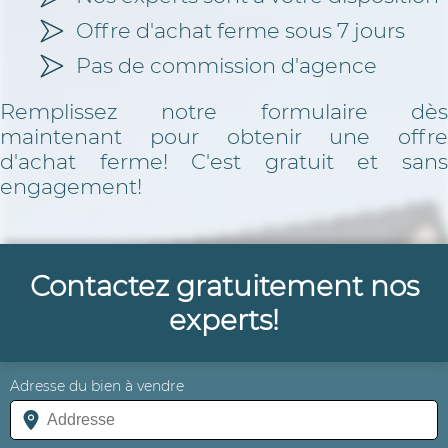
Offre d'achat ferme sous 7 jours
Pas de commission d'agence
Remplissez notre formulaire dès
maintenant pour obtenir une offre
d'achat ferme! C'est gratuit et sans
engagement!
Contactez gratuitement nos
experts!
Adresse du bien à vendre