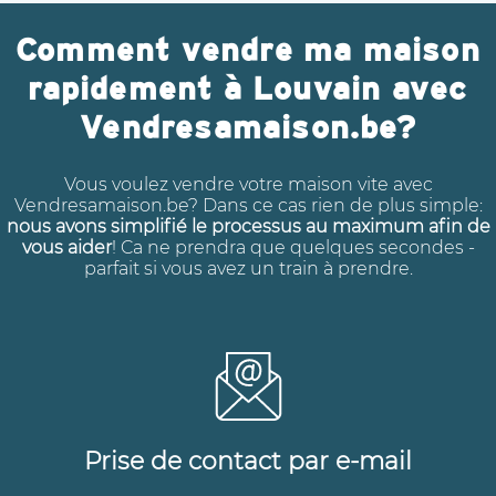
Comment vendre ma maison
rapidement à Louvain avec
Vendresamaison.be?
Vous voulez vendre votre maison vite avec
Vendresamaison.be? Dans ce cas rien de plus simple:
nous avons simplifié le processus au maximum afin de
vous aider
! Ca ne prendra que quelques secondes -
parfait si vous avez un train à prendre.
Prise de contact par e-mail