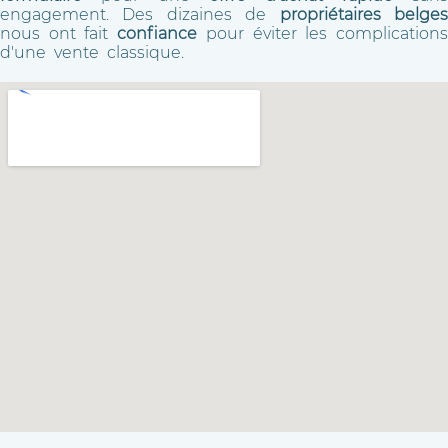
engagement. Des dizaines de
propriétaires belge
nous ont fait
confiance
pour éviter les complication
d'une vente classique.