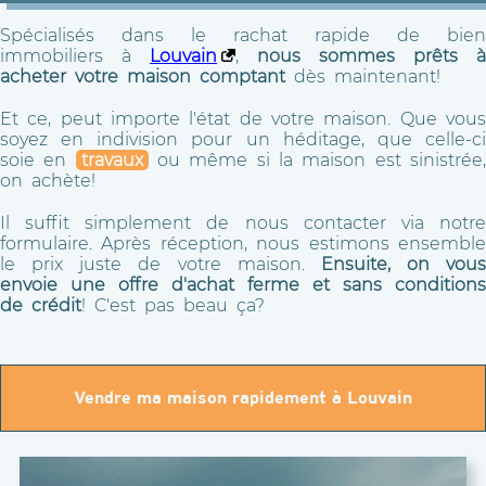
Spécialisés dans le rachat rapide de bien
immobiliers à
Louvain
,
nous sommes prêts 
acheter votre maison comptant
dès maintenant!
Et ce, peut importe l'état de votre maison. Que vous
soyez en indivision pour un héditage, que celle-ci
soie en
travaux
ou même si la maison est sinistrée
on achète!
Il suffit simplement de nous contacter via notre
formulaire. Après réception, nous estimons ensemble
le prix juste de votre maison.
Ensuite, on vous
envoie une offre d'achat ferme et sans conditions
de crédit
! C'est pas beau ça?
Vendre ma maison rapidement à Louvain