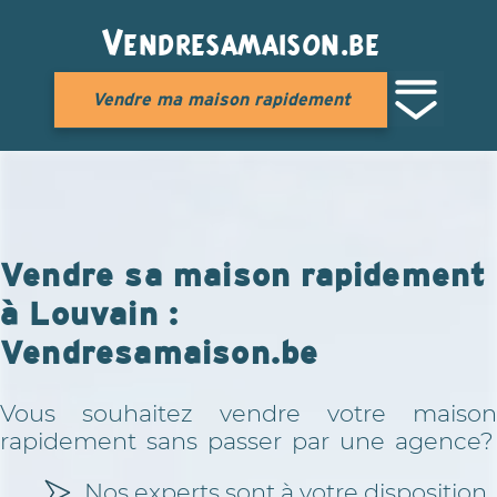
Vendresamaison.be
Vendre ma maison rapidement
Vendre sa maison rapidement
à Louvain :
Vendresamaison.be
Vous souhaitez vendre votre maison
rapidement sans passer par une agence?
Nos experts sont à votre disposition