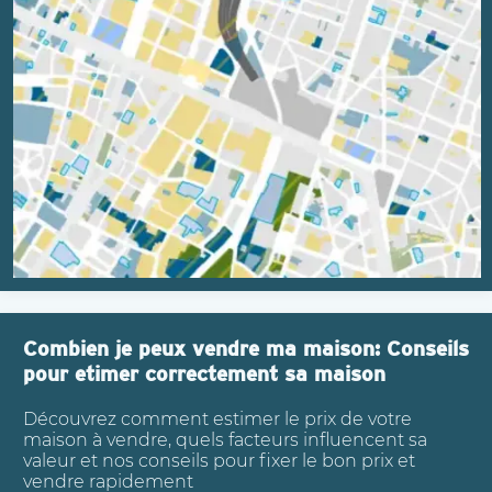
Combien je peux vendre ma maison: Conseils
pour etimer correctement sa maison
Découvrez comment estimer le prix de votre
maison à vendre, quels facteurs influencent sa
valeur et nos conseils pour fixer le bon prix et
vendre rapidement