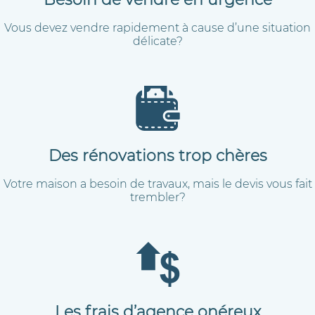
Vous devez vendre rapidement à cause d’une situation
délicate?
Des rénovations trop chères
Votre maison a besoin de travaux, mais le devis vous fait
trembler?
Les frais d’agence onéreux