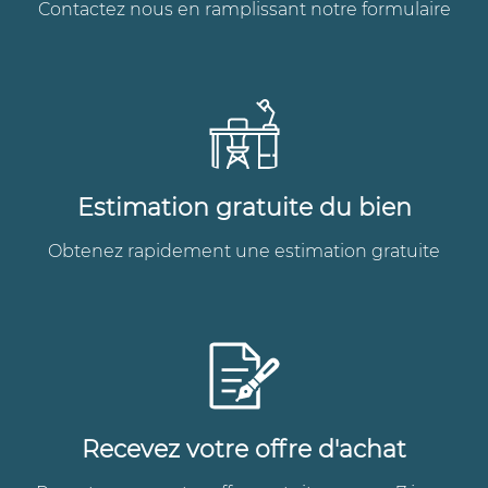
Contactez nous en ramplissant notre formulaire
Estimation gratuite du bien
Obtenez rapidement une estimation gratuite
Recevez votre offre d'achat