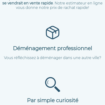
se vendrait en vente rapide
. Notre estimateur en ligne
vous donne notre prix de rachat rapide!
Déménagement professionnel
Vous réfléchissez à déménager dans une autre ville?
Par simple curiosité