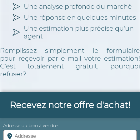
Une analyse profonde du marché
Une réponse en quelques minutes
Une estimation plus précise qu'un
agent
Remplissez simplement le formulaire
pour reçevoir par e-mail votre estimation!
C'est totalement gratuit, pourquoi
refuser?
Recevez notre offre d'achat!
Adresse du bien à vendre