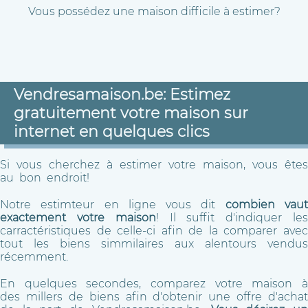
Vous possédez une maison difficile à estimer?
Vendresamaison.be: Estimez
gratuitement votre maison sur
internet en quelques clics
Si vous cherchez à estimer votre maison, vous êtes
au bon endroit!
Notre estimteur en ligne vous dit
combien vau
exactement votre maison
! Il suffit d'indiquer le
carractéristiques de celle-ci afin de la comparer avec
tout les biens simmilaires aux alentours vendus
récemment.
En quelques secondes, comparez votre maison à
des millers de biens afin d'obtenir une offre d'achat