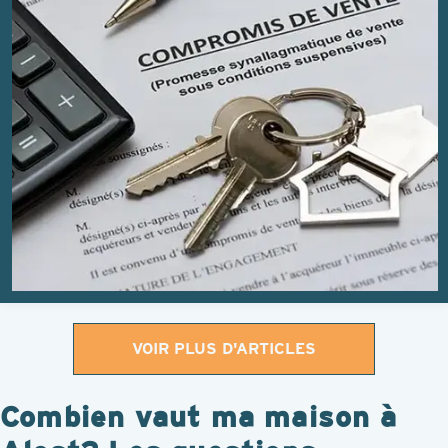
VOIR PLUS D'ARTICLES
Combien vaut ma maison à