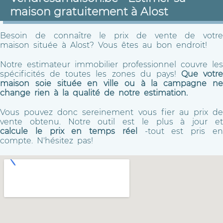
maison gratuitement à Alost
Besoin de connaître le prix de vente de votre
maison située à Alost? Vous êtes au bon endroit!
Notre estimateur immobilier professionnel couvre les
spécificités de toutes les zones du pays!
Que votre
maison soie située en ville ou à la campagne ne
change rien à la qualité de notre estimation.
Vous pouvez donc sereinement vous fier au prix de
vente obtenu. Notre outil est le plus à jour et
calcule le prix en temps réel
-tout est pris e
compte. N'hésitez pas!