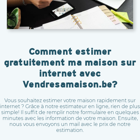
Comment estimer
gratuitement ma maison sur
internet avec
Vendresamaison.be?
Vous souhaitez estimer votre maison rapidement sur
internet ? Grâce à notre estimateur en ligne, rien de plus
simple! Il suffit de remplir notre formulaire en quelques
minutes avec les information de votre maison. Ensuite,
nous vous envoyons un mail avec le prix de notre
estimation.