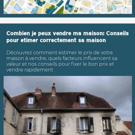
Combien je peux vendre ma maison: Conseils
pour etimer correctement sa maison
Découvrez comment estimer le prix de votre
maison à vendre, quels facteurs influencent sa
valeur et nos conseils pour fixer le bon prix et
vendre rapidement