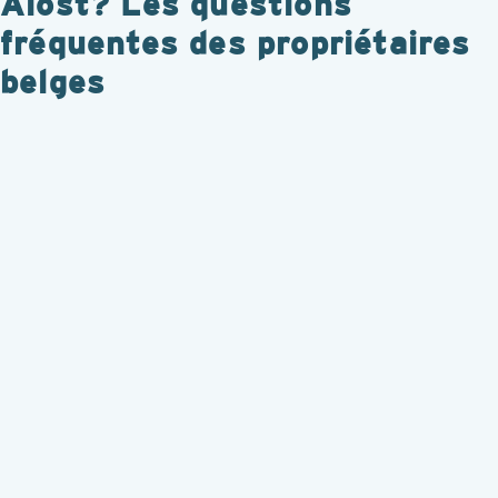
Alost? Les questions
fréquentes des propriétaires
belges