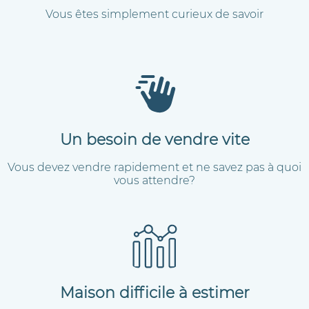
Vous êtes simplement curieux de savoir
Un besoin de vendre vite
Vous devez vendre rapidement et ne savez pas à quoi
vous attendre?
Maison difficile à estimer