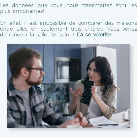
Les données que vous nous transmettez sont les
plus importantes!
En effet, il est impossible de comparer des maisons
entre elles en seulement trois critères. Vous venez
de rénover la salle de bain ?
Ca se valorise
!