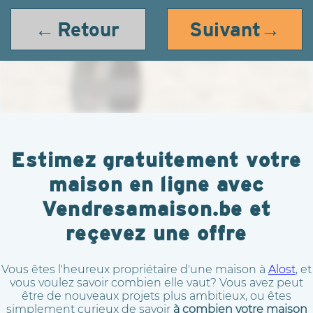
← Retour
Suivant→
Estimez gratuitement votre
maison en ligne avec
Vendresamaison.be et
reçevez une offre
Vous êtes l'heureux propriétaire d'une maison à
Alost
, et
vous voulez savoir combien elle vaut? Vous avez peut
être de nouveaux projets plus ambitieux, ou êtes
simplement curieux de savoir
à combien votre maison