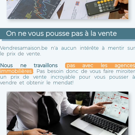
On ne vous pousse pas à la vente
Vendresamaison.be n'a aucun intérête à mentir sur
le prix de vente.
Nous ne travaillons
pas avec les agences
immobilières
. Pas besoin donc de vous faire miroiter
un prix de vente incroyable pour vous pousser à
vendre et obtenir le mendat!