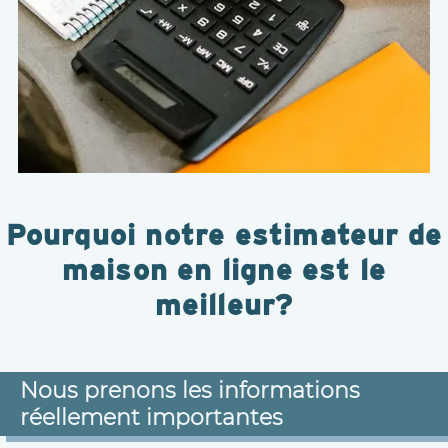
Pourquoi notre estimateur de
maison en ligne est le
meilleur?
Nous prenons les informations
réellement importantes