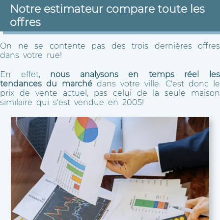
Notre estimateur compare toute les
offres
On ne se contente pas des trois dernières offres
dans votre rue!
En effet,
nous analysons en temps réel le
tendances du marché
dans votre ville. C'est donc le
prix de vente actuel, pas celui de la seule maison
similaire qui s'est vendue en 2005!