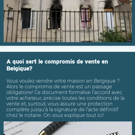
A quoi sert le compromis de vente en
Belgique?
Vous voulez vendre votre maison en Belgique ?
Alors le compromis de vente est un passage
obligatoire! Ce document formalise l’accord avec
votre acheteur, précise toutes les conditions de la
vente et, surtout, vous assure une protection
complète jusqu’à la signature de l’acte définitif
chez le notaire. On vous explique tout ici!