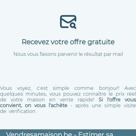
Recevez votre offre gratuite
Nous vous faisons parvenir le résultat par mail
Vous voyez, c'est simple comme bonjour! Avec
quelques minutes, vous pouvez connaître le prix réel
de votre maison en vente rapide!
Si l'offre vous
convient, on vous l'achète
- après une simple visite
de vérification.
Vendresamaison.be - Estimer sa