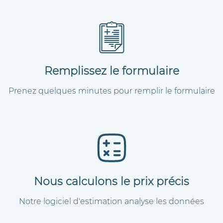
Remplissez le formulaire
Prenez quelques minutes pour remplir le formulaire
Nous calculons le prix précis
Notre logiciel d'estimation analyse les données