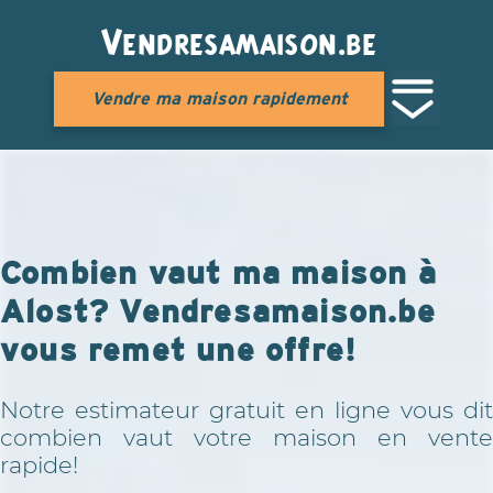
Vendresamaison.be
Vendre ma maison rapidement
Combien vaut ma maison à
Alost? Vendresamaison.be
vous remet une offre!
Notre estimateur gratuit en ligne vous dit
combien vaut votre maison en vente
rapide!