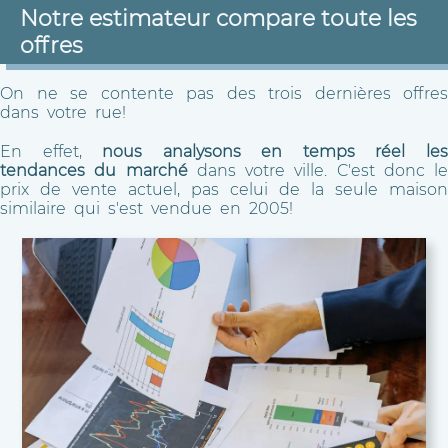
Notre estimateur compare toute les
offres
On ne se contente pas des trois dernières offres
dans votre rue!
En effet,
nous analysons en temps réel le
tendances du marché
dans votre ville. C'est donc le
prix de vente actuel, pas celui de la seule maison
similaire qui s'est vendue en 2005!