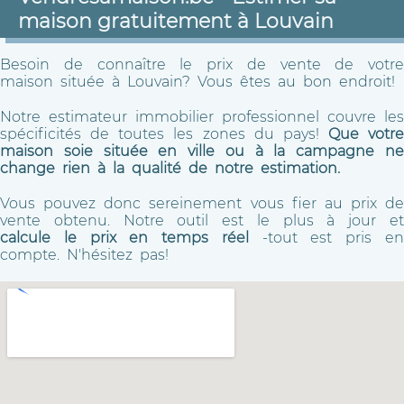
maison gratuitement à Louvain
Besoin de connaître le prix de vente de votre
maison située à Louvain? Vous êtes au bon endroit!
Notre estimateur immobilier professionnel couvre les
spécificités de toutes les zones du pays!
Que votre
maison soie située en ville ou à la campagne ne
change rien à la qualité de notre estimation.
Vous pouvez donc sereinement vous fier au prix de
vente obtenu. Notre outil est le plus à jour et
calcule le prix en temps réel
-tout est pris e
compte. N'hésitez pas!