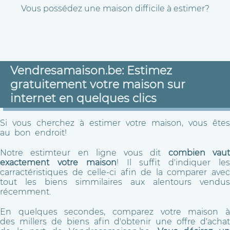
Vous possédez une maison difficile à estimer?
Vendresamaison.be: Estimez
gratuitement votre maison sur
internet en quelques clics
Si vous cherchez à estimer votre maison, vous êtes
au bon endroit!
Notre estimteur en ligne vous dit
combien vau
exactement votre maison
! Il suffit d'indiquer le
carractéristiques de celle-ci afin de la comparer avec
tout les biens simmilaires aux alentours vendus
récemment.
En quelques secondes, comparez votre maison à
des millers de biens afin d'obtenir une offre d'achat