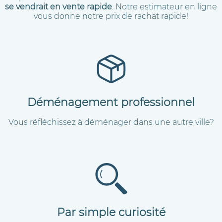
se vendrait en vente rapide
. Notre estimateur en ligne
vous donne notre prix de rachat rapide!
Déménagement professionnel
Vous réfléchissez à déménager dans une autre ville?
Par simple curiosité