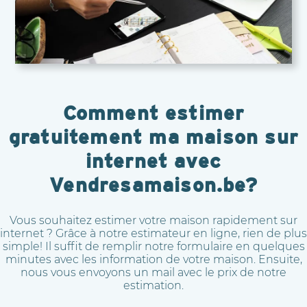
Comment estimer
gratuitement ma maison sur
internet avec
Vendresamaison.be?
Vous souhaitez estimer votre maison rapidement sur
internet ? Grâce à notre estimateur en ligne, rien de plus
simple! Il suffit de remplir notre formulaire en quelques
minutes avec les information de votre maison. Ensuite,
nous vous envoyons un mail avec le prix de notre
estimation.