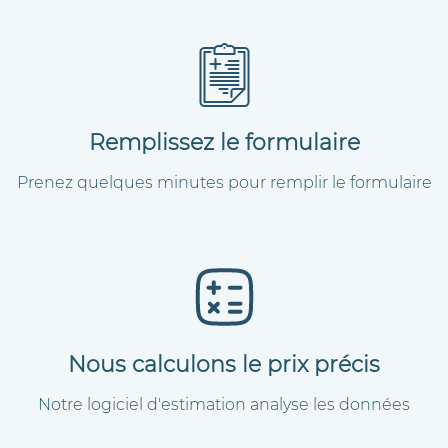
Remplissez le formulaire
Prenez quelques minutes pour remplir le formulaire
Nous calculons le prix précis
Notre logiciel d'estimation analyse les données