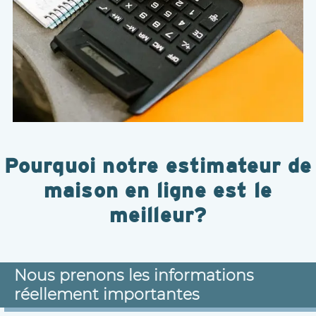
Pourquoi notre estimateur de
maison en ligne est le
meilleur?
Nous prenons les informations
réellement importantes