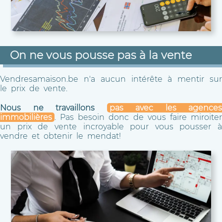
On ne vous pousse pas à la vente
Vendresamaison.be n'a aucun intérête à mentir sur
le prix de vente.
Nous ne travaillons
pas avec les agences
immobilières
. Pas besoin donc de vous faire miroiter
un prix de vente incroyable pour vous pousser à
vendre et obtenir le mendat!