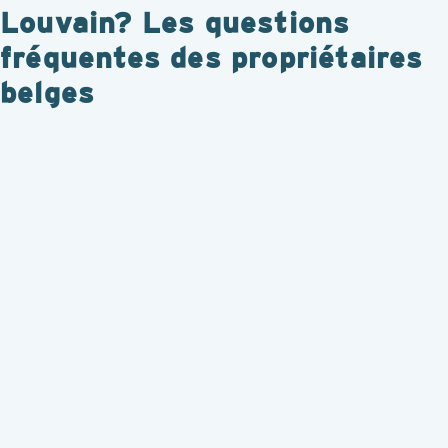
Louvain? Les questions
fréquentes des propriétaires
belges