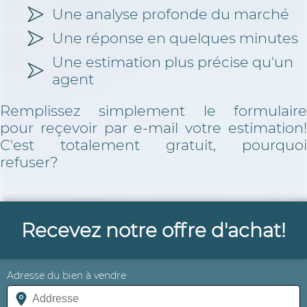
Une analyse profonde du marché
Une réponse en quelques minutes
Une estimation plus précise qu'un
agent
Remplissez simplement le formulaire
pour reçevoir par e-mail votre estimation!
C'est totalement gratuit, pourquoi
refuser?
Recevez notre offre d'achat!
Adresse du bien à vendre