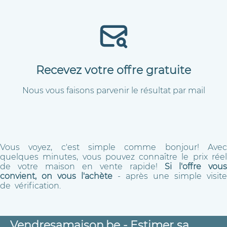
Recevez votre offre gratuite
Nous vous faisons parvenir le résultat par mail
Vous voyez, c'est simple comme bonjour! Avec
quelques minutes, vous pouvez connaître le prix réel
de votre maison en vente rapide!
Si l'offre vous
convient, on vous l'achète
- après une simple visite
de vérification.
Vendresamaison.be - Estimer sa