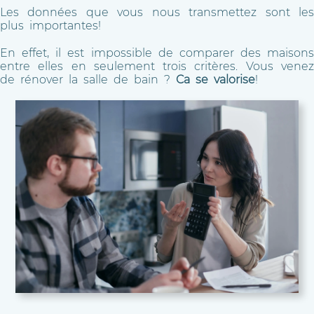
Les données que vous nous transmettez sont les
plus importantes!
En effet, il est impossible de comparer des maisons
entre elles en seulement trois critères. Vous venez
de rénover la salle de bain ?
Ca se valorise
!