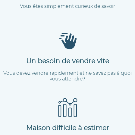
Vous êtes simplement curieux de savoir
Un besoin de vendre vite
Vous devez vendre rapidement et ne savez pas à quoi
vous attendre?
Maison difficile à estimer