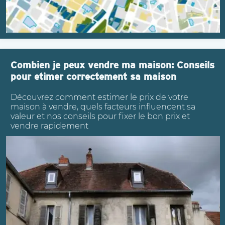
Combien je peux vendre ma maison: Conseils
pour etimer correctement sa maison
Découvrez comment estimer le prix de votre
maison à vendre, quels facteurs influencent sa
valeur et nos conseils pour fixer le bon prix et
vendre rapidement