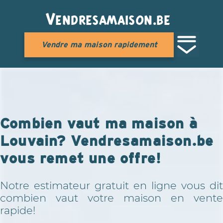
Vendresamaison.be
Vendre ma maison rapidement
Combien vaut ma maison à
Louvain? Vendresamaison.be
vous remet une offre!
Notre estimateur gratuit en ligne vous dit
combien vaut votre maison en vente
rapide!