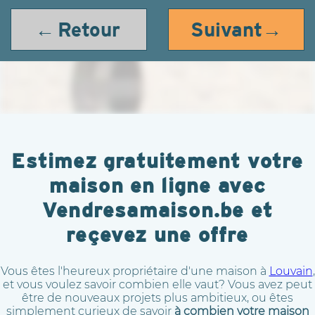
← Retour
Suivant→
Estimez gratuitement votre
maison en ligne avec
Vendresamaison.be et
reçevez une offre
Vous êtes l'heureux propriétaire d'une maison à
Louvain
,
et vous voulez savoir combien elle vaut? Vous avez peut
être de nouveaux projets plus ambitieux, ou êtes
simplement curieux de savoir
à combien votre maison