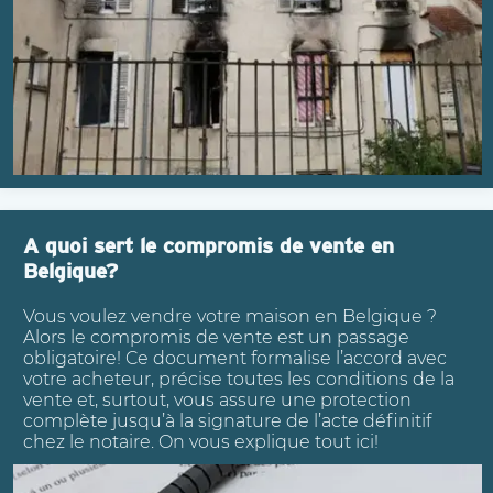
A quoi sert le compromis de vente en
Belgique?
Vous voulez vendre votre maison en Belgique ?
Alors le compromis de vente est un passage
obligatoire! Ce document formalise l’accord avec
votre acheteur, précise toutes les conditions de la
vente et, surtout, vous assure une protection
complète jusqu’à la signature de l’acte définitif
chez le notaire. On vous explique tout ici!