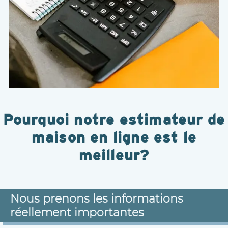
Pourquoi notre estimateur de
maison en ligne est le
meilleur?
Nous prenons les informations
réellement importantes