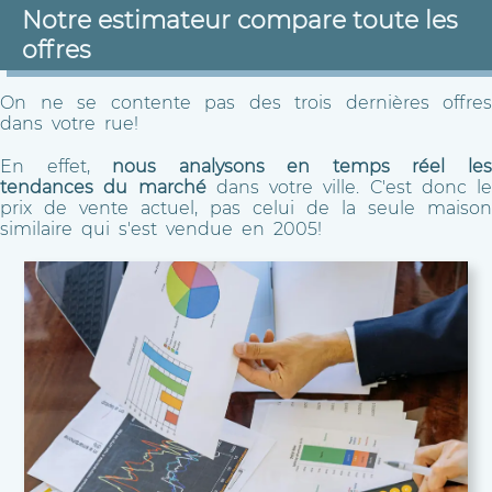
Notre estimateur compare toute les
offres
On ne se contente pas des trois dernières offres
dans votre rue!
En effet,
nous analysons en temps réel le
tendances du marché
dans votre ville. C'est donc le
prix de vente actuel, pas celui de la seule maison
similaire qui s'est vendue en 2005!