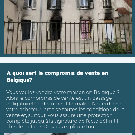
A quoi sert le compromis de vente en
Belgique?
Vous voulez vendre votre maison en Belgique ?
Alors le compromis de vente est un passage
obligatoire! Ce document formalise l’accord avec
votre acheteur, précise toutes les conditions de la
vente et, surtout, vous assure une protection
complète jusqu’à la signature de l’acte définitif
chez le notaire. On vous explique tout ici!