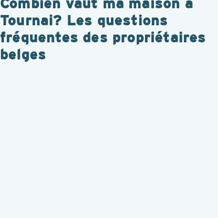
Combien vaut ma maison à
Tournai? Les questions
fréquentes des propriétaires
belges