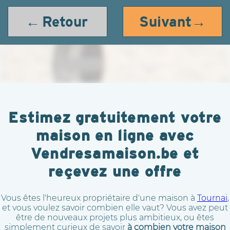
← Retour
Suivant→
Estimez gratuitement votre
maison en ligne avec
Vendresamaison.be et
reçevez une offre
Vous êtes l'heureux propriétaire d'une maison à
Tournai
,
et vous voulez savoir combien elle vaut? Vous avez peut
être de nouveaux projets plus ambitieux, ou êtes
simplement curieux de savoir
à combien votre maison