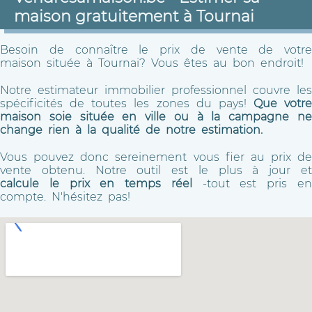
maison gratuitement à Tournai
Besoin de connaître le prix de vente de votre
maison située à Tournai? Vous êtes au bon endroit!
Notre estimateur immobilier professionnel couvre les
spécificités de toutes les zones du pays!
Que votre
maison soie située en ville ou à la campagne ne
change rien à la qualité de notre estimation.
Vous pouvez donc sereinement vous fier au prix de
vente obtenu. Notre outil est le plus à jour et
calcule le prix en temps réel
-tout est pris e
compte. N'hésitez pas!