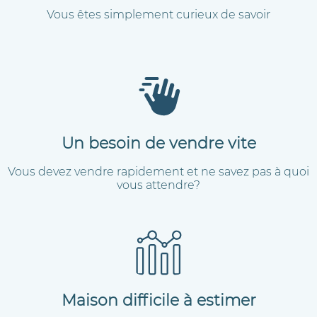
Vous êtes simplement curieux de savoir
Un besoin de vendre vite
Vous devez vendre rapidement et ne savez pas à quoi
vous attendre?
Maison difficile à estimer