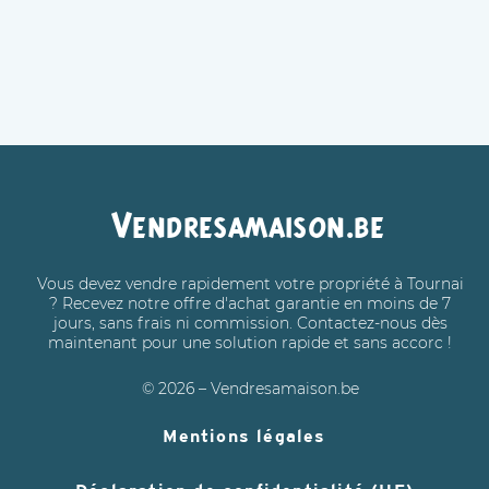
Vendresamaison.be
Vous devez vendre rapidement votre propriété à Tournai
? Recevez notre offre d'achat garantie en moins de 7
jours, sans frais ni commission. Contactez-nous dès
maintenant pour une solution rapide et sans accorc !
© 2026 – Vendresamaison.be
Mentions légales