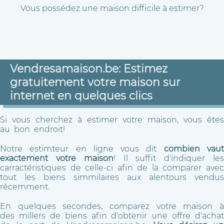
Vous possédez une maison difficile à estimer?
Vendresamaison.be: Estimez
gratuitement votre maison sur
internet en quelques clics
Si vous cherchez à estimer votre maison, vous êtes
au bon endroit!
Notre estimteur en ligne vous dit
combien vau
exactement votre maison
! Il suffit d'indiquer le
carractéristiques de celle-ci afin de la comparer avec
tout les biens simmilaires aux alentours vendus
récemment.
En quelques secondes, comparez votre maison à
des millers de biens afin d'obtenir une offre d'achat