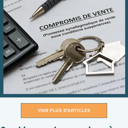
VOIR PLUS D'ARTICLES