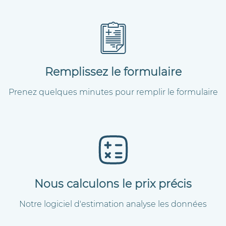
Remplissez le formulaire
Prenez quelques minutes pour remplir le formulaire
Nous calculons le prix précis
Notre logiciel d'estimation analyse les données