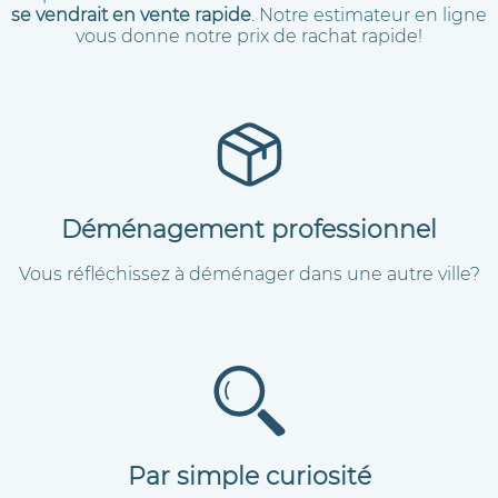
se vendrait en vente rapide
. Notre estimateur en ligne
vous donne notre prix de rachat rapide!
Déménagement professionnel
Vous réfléchissez à déménager dans une autre ville?
Par simple curiosité