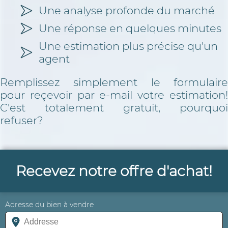
Une analyse profonde du marché
Une réponse en quelques minutes
Une estimation plus précise qu'un
agent
Remplissez simplement le formulaire
pour reçevoir par e-mail votre estimation!
C'est totalement gratuit, pourquoi
refuser?
Recevez notre offre d'achat!
Adresse du bien à vendre