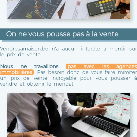
On ne vous pousse pas à la vente
Vendresamaison.be n'a aucun intérête à mentir sur
le prix de vente.
Nous ne travaillons
pas avec les agences
immobilières
. Pas besoin donc de vous faire miroiter
un prix de vente incroyable pour vous pousser à
vendre et obtenir le mendat!