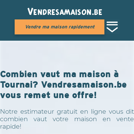
Vendresamaison.be
Vendre ma maison rapidement
Combien vaut ma maison à
Tournai? Vendresamaison.be
vous remet une offre!
Notre estimateur gratuit en ligne vous dit
combien vaut votre maison en vente
rapide!