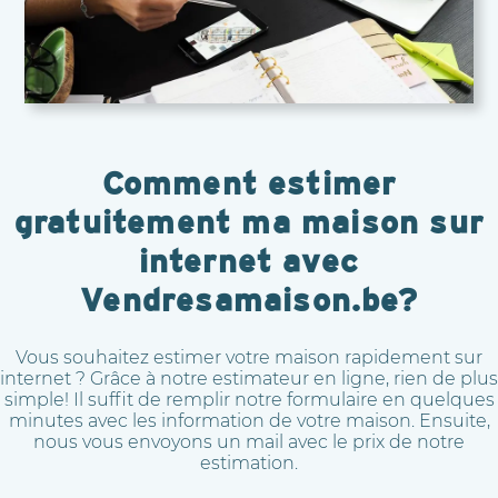
Comment estimer
gratuitement ma maison sur
internet avec
Vendresamaison.be?
Vous souhaitez estimer votre maison rapidement sur
internet ? Grâce à notre estimateur en ligne, rien de plus
simple! Il suffit de remplir notre formulaire en quelques
minutes avec les information de votre maison. Ensuite,
nous vous envoyons un mail avec le prix de notre
estimation.