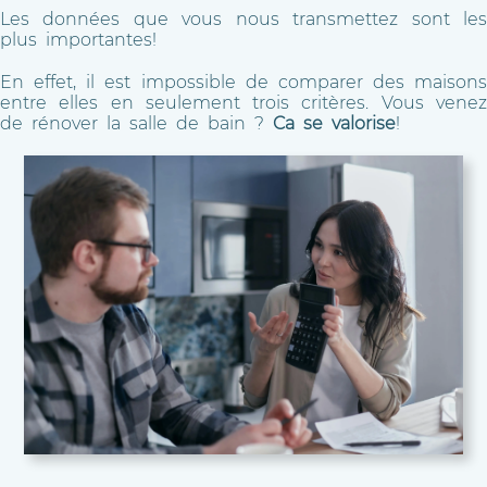
Les données que vous nous transmettez sont les
plus importantes!
En effet, il est impossible de comparer des maisons
entre elles en seulement trois critères. Vous venez
de rénover la salle de bain ?
Ca se valorise
!