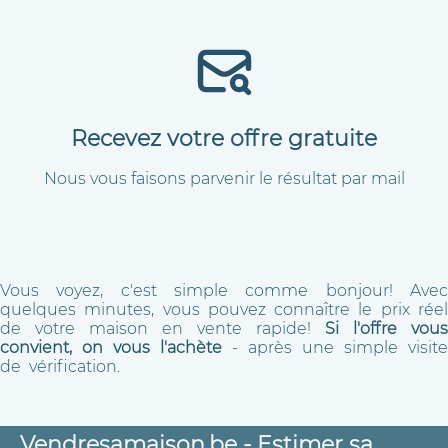
Recevez votre offre gratuite
Nous vous faisons parvenir le résultat par mail
Vous voyez, c'est simple comme bonjour! Avec
quelques minutes, vous pouvez connaître le prix réel
de votre maison en vente rapide!
Si l'offre vous
convient, on vous l'achète
- après une simple visite
de vérification.
Vendresamaison.be - Estimer sa