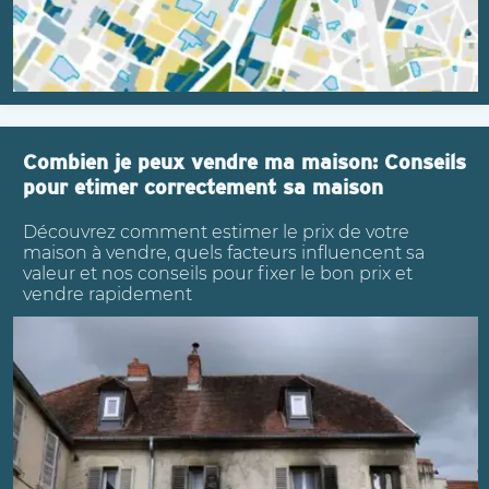
Combien je peux vendre ma maison: Conseils
pour etimer correctement sa maison
Découvrez comment estimer le prix de votre
maison à vendre, quels facteurs influencent sa
valeur et nos conseils pour fixer le bon prix et
vendre rapidement